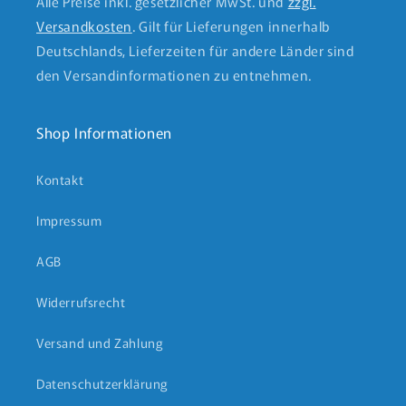
Alle Preise inkl. gesetzlicher MwSt. und
zzgl.
Versandkosten
. Gilt für Lieferungen innerhalb
Deutschlands, Lieferzeiten für andere Länder sind
den Versandinformationen zu entnehmen.
Shop Informationen
Kontakt
Impressum
AGB
Widerrufsrecht
Versand und Zahlung
Datenschutzerklärung