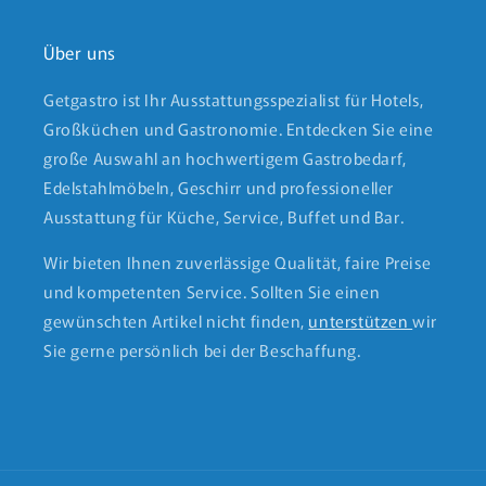
Über uns
Getgastro ist Ihr Ausstattungsspezialist für Hotels,
Großküchen und Gastronomie. Entdecken Sie eine
große Auswahl an hochwertigem Gastrobedarf,
Edelstahlmöbeln, Geschirr und professioneller
Ausstattung für Küche, Service, Buffet und Bar.
Wir bieten Ihnen zuverlässige Qualität, faire Preise
und kompetenten Service. Sollten Sie einen
gewünschten Artikel nicht finden,
unterstützen
wir
Sie gerne persönlich bei der Beschaffung.