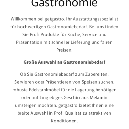
Gastronomie
Willkommen bei getgastro. Ihr Ausstattungsspezialist
für hochwertigen Gastronomiebedarf. Bei uns finden
Sie Profi Produkte für Küche, Service und
Präsentation mit schneller Lieferung und fairen
Preisen.
Große Auswahl an Gastronomiebedarf
Ob Sie Gastronomiebedarf zum Zubereiten,
Servieren oder Präsentieren von Speisen suchen,
robuste Edelstahlmöbel für die Lagerung benötigen
oder auf langlebiges Geschirr aus Melamin
umsteigen möchten. getgastro bietet Ihnen eine
breite Auswahl in Profi Qualität zu attraktiven
Konditionen.