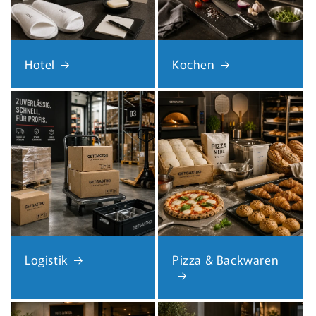
Hotel
Kochen
Logistik
Pizza & Backwaren