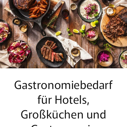
Gastronomiebedarf
für Hotels,
Großküchen und