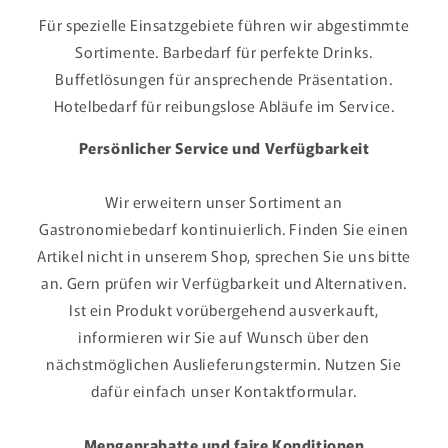
Für spezielle Einsatzgebiete führen wir abgestimmte
Sortimente. Barbedarf für perfekte Drinks.
Buffetlösungen für ansprechende Präsentation.
Hotelbedarf für reibungslose Abläufe im Service.
Persönlicher Service und Verfügbarkeit
Wir erweitern unser Sortiment an
Gastronomiebedarf kontinuierlich. Finden Sie einen
Artikel nicht in unserem Shop, sprechen Sie uns bitte
an. Gern prüfen wir Verfügbarkeit und Alternativen.
Ist ein Produkt vorübergehend ausverkauft,
informieren wir Sie auf Wunsch über den
nächstmöglichen Auslieferungstermin. Nutzen Sie
dafür einfach unser Kontaktformular.
Mengenrabatte und faire Konditionen