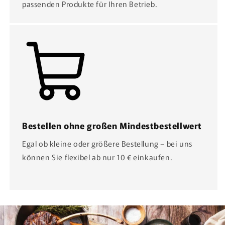
passenden Produkte für Ihren Betrieb.
Bestellen ohne großen Mindestbestellwert
Egal ob kleine oder größere Bestellung – bei uns
können Sie flexibel ab nur 10 € einkaufen.