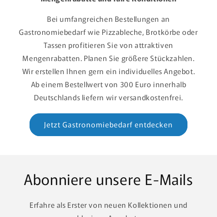
Bei umfangreichen Bestellungen an
Gastronomiebedarf wie Pizzableche, Brotkörbe oder
Tassen profitieren Sie von attraktiven
Mengenrabatten. Planen Sie größere Stückzahlen.
Wir erstellen Ihnen gern ein individuelles Angebot.
Ab einem Bestellwert von 300 Euro innerhalb
Deutschlands liefern wir versandkostenfrei.
Jetzt Gastronomiebedarf entdecken
Abonniere unsere E-Mails
Erfahre als Erster von neuen Kollektionen und