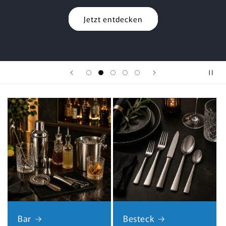
Jetzt entdecken
Bar
Besteck