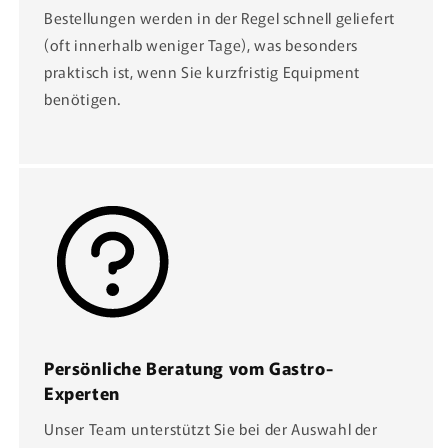
Bestellungen werden in der Regel schnell geliefert
(oft innerhalb weniger Tage), was besonders
praktisch ist, wenn Sie kurzfristig Equipment
benötigen.
Persönliche Beratung vom Gastro-
Experten
Unser Team unterstützt Sie bei der Auswahl der