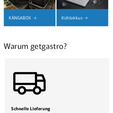
KÄNGABOX
Kühlakkus
Warum getgastro?
Schnelle Lieferung