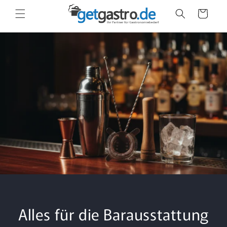
Direkt
zum
Warenkorb
Inhalt
Alles für die Barausstattung